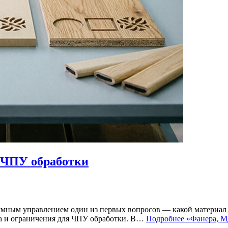
 ЧПУ обработки
аммным управлением один из первых вопросов — какой материал
а и ограничения для ЧПУ обработки. В…
Подробнее »
Фанера, М