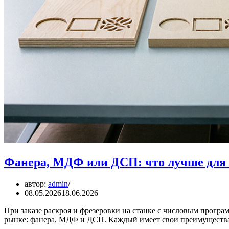
Фанера, МДФ или ДСП: что лучше для
автор:
admin
08.05.2026
18.06.2026
При заказе раскроя и фрезеровки на станке с числовым прогр
рынке: фанера, МДФ и ДСП. Каждый имеет свои преимуществ