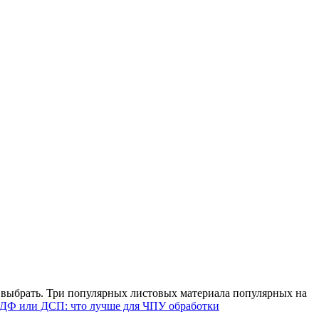
 выбрать. Три популярных листовых материала популярных на
ДФ или ДСП: что лучше для ЧПУ обработки