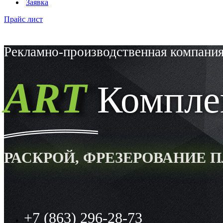
Заявка
Прайс лист
Рекламно-производственная компани
ART
Компле
РАСКРОЙ, ФРЕЗЕРОВАНИЕ 
+7 (863) 296-28-73