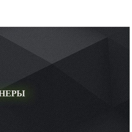
АНЕРЫ