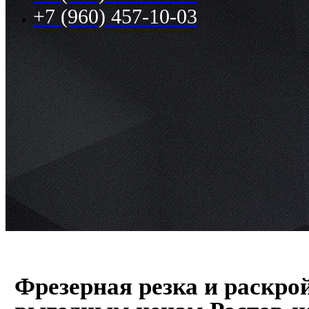
+7 (960) 457-10-03
Фрезерная резка и раскро