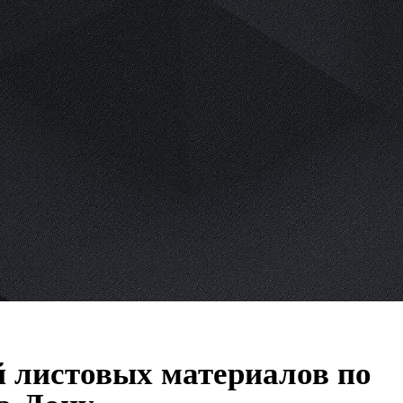
й листовых материалов по