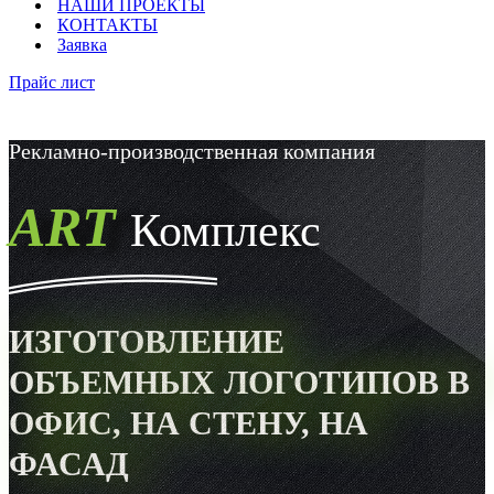
НАШИ ПРОЕКТЫ
КОНТАКТЫ
Заявка
Прайс лист
Рекламно-производственная компания
ART
Комплекс
ИЗГОТОВЛЕНИЕ
ОБЪЕМНЫХ ЛОГОТИПОВ В
ОФИС, НА СТЕНУ, НА
ФАСАД