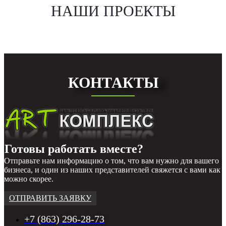
НАШИ ПРОЕКТЫ
КОНТАКТЫ
Готовы работать вместе?
Отправьте нам информацию о том, что вам нужно для вашего
бизнеса, и один из наших представителей свяжется с вами как
можно скорее.
ОТПРАВИТЬ ЗАЯВКУ
+7 (863) 296-28-73