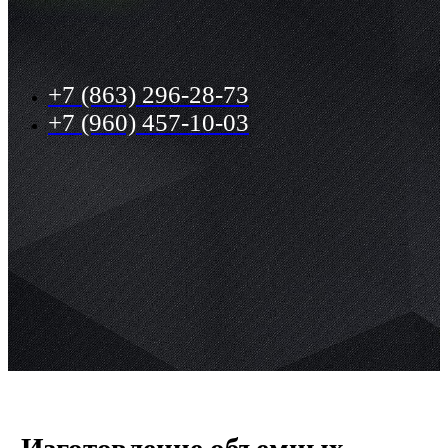
+7 (863) 296-28-73
+7 (960) 457-10-03