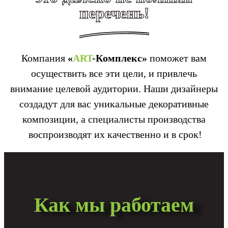
перечень!
Компания
«
ART
-Комплекс»
поможет вам
осуществить все эти цели, и привлечь
внимание целевой аудитории. Наши дизайнеры
создадут для вас уникальные декоративные
композиции, а специалисты производства
воспроизводят их качественно и в срок!
Как мы работаем