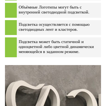
Объёмные Логотипы могут быть с
внутренней светодиодной подсветкой.
Подсветка осуществляется с помощью
светодиодных лент и кластеров.
Подсветка может быть статичной и
одноцветной либо цветной динамически
меняющейся в заданном режиме.