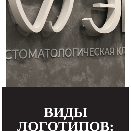
ВИДЫ
ЛОГОТИПОВ: