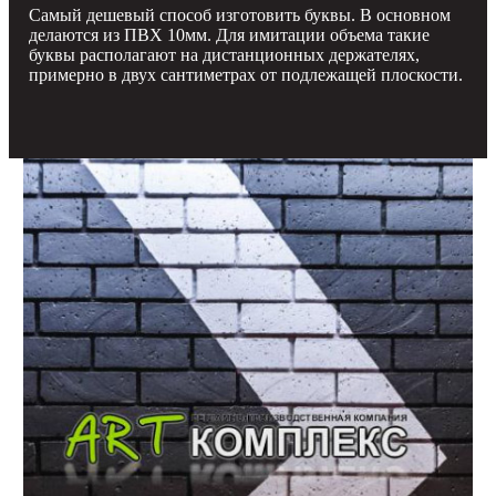
Самый дешевый способ изготовить буквы. В основном
делаются из ПВХ 10мм. Для имитации объема такие
буквы располагают на дистанционных держателях,
примерно в двух сантиметрах от подлежащей плоскости.