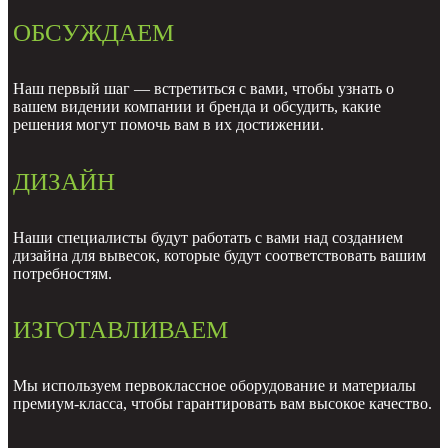
ОБСУЖДАЕМ
Наш первый шаг — встретиться с вами, чтобы узнать о
вашем видении компании и бренда и обсудить, какие
решения могут помочь вам в их достижении.
ДИЗАЙН
Наши специалисты будут работать с вами над созданием
дизайна для вывесок, которые будут соответствовать вашим
потребностям.
ИЗГОТАВЛИВАЕМ
Мы используем первоклассное оборудование и материалы
премиум-класса, чтобы гарантировать вам высокое качество.