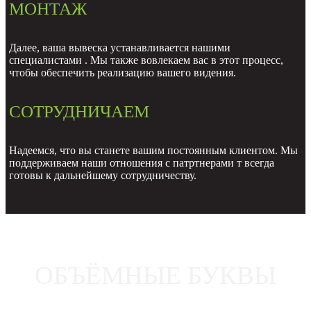
МОНТАЖ
Далее, ваша вывеска устанавливается нашими
специалистами . Мы также вовлекаем вас в этот процесс,
чтобы обеспечить реализацию вашего видения.
СОТРУДНИЧАЕМ
Надеемся, что вы станете вашим постоянным клиентом. Мы
поддерживаем наши отношения с патртнерами т всегда
готовы к дальнейшему сотрудничеству.
ОБЪЁМНЫЕ БУКВЫ