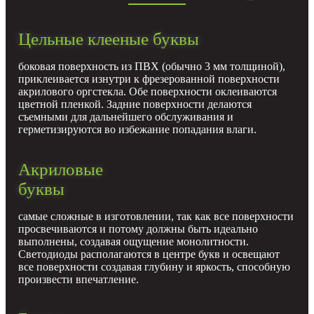
Цельные клееные буквы
боковая поверхность из ПВХ (обычно 3 мм толщиной),
приклеивается изнутри к фрезерованной поверхности
акрилового оргстекла. Обе поверхности оклеиваются
цветной пленкой. Задние поверхности делаются
съемными для дальнейшего обслуживания и
герметизируются во избежание попадания влаги.
Акриловые
буквы
самые сложные в изготовлении, так как все поверхности
просвечиваются и потому должны быть идеально
выполнены, создавая ощущение монолитности.
Светодиоды располагаются в центре букв и освещают
все поверхности создавая глубину и яркость, способную
произвести впечатление.