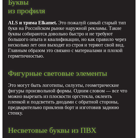
Буквы
из профиля
ALS и трима Elkamet.
Это пожалуй самый старый тип
букв на Российском рынке наружной рекламы. Такие
буквы собираются довольно быстро и не требуют
большого опыта и квалификации, но как правило через
несколько лет они выходят из строя и теряют свой вид.
Главным образом это связано с материалами и плохой
герметичностью.
Фигурные световые элементы
Это могут быть логотипы, силуэты, геометрические
фигуры произвольной формы. Одним словом — все что
можно вырезать из плоскости оргстекла, оклеить
пленкой и подсветить диодами с обратной стороны,
предварительно приклеив борт и изготовив заднюю
стенку.
Несветовые буквы из ПВХ