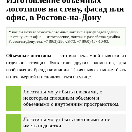
Изготовление объемных
логотипов на стену, фасад или
офис, в Ростове-на-Дону
У нас вы можете заказать объемные логотипы для фасадов зданий,
на стену или в офис — изготовление, монтаж и разработка дизайна.
Ростов-на-Дону, тел: +7 (863) 296-28-73, +7 (960) 457-10-03.
Объемные логотипы
— это вид рекламной вывески из
отдельно стоящих букв или других элементов, для
изображения бренда компании. Такая вывеска может быть
и интерьерной и использоваться на улице.
Логотипы могут быть плоскими, с
некоторым сплошным объемом и
объёмными с внутренним пространством.
Логотипы могут быть световыми и не
иметь подсветки.