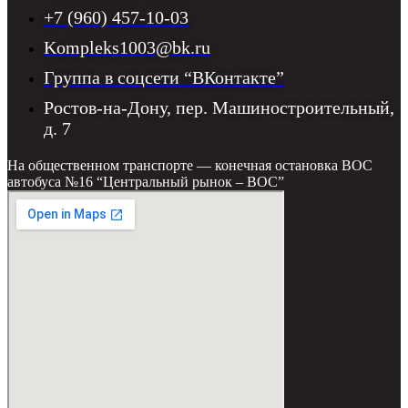
+7 (960) 457-10-03
Kompleks1003@bk.ru
Группа в соцсети “ВКонтакте”
Ростов-на-Дону, пер. Машиностроительный,
д. 7
На общественном транспорте — конечная остановка ВОС
автобуса №16 “Центральный рынок – ВОС”