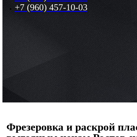
+7 (960) 457-10-03
Фрезеровка и раскрой пла