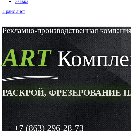
Заявка
Прайс лист
Рекламно-производственная компани
ART
Компле
РАСКРОЙ, ФРЕЗЕРОВАНИЕ 
+7 (863) 296-28-73