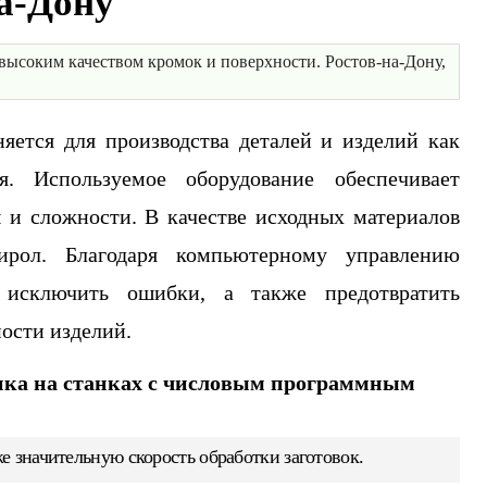
а-Дону
 высоким качеством кромок и поверхности. Ростов-на-Дону,
яется для производства деталей и изделий как
. Используемое оборудование обеспечивает
и сложности. В качестве исходных материалов
ирол. Благодаря компьютерному управлению
 исключить ошибки, а также предотвратить
ности изделий.
ика на станках с числовым программным
е значительную скорость обработки заготовок.