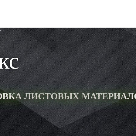
я
кс
РОВКА ЛИСТОВЫХ МАТЕРИАЛ