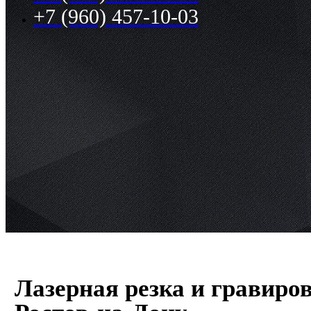
+7 (960) 457-10-03
Лазерная резка и гравиро