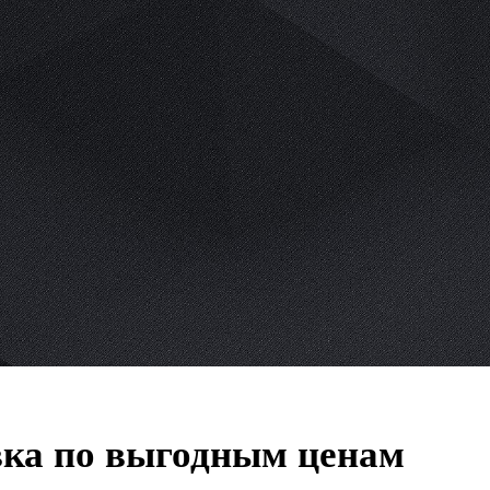
вка по выгодным ценам