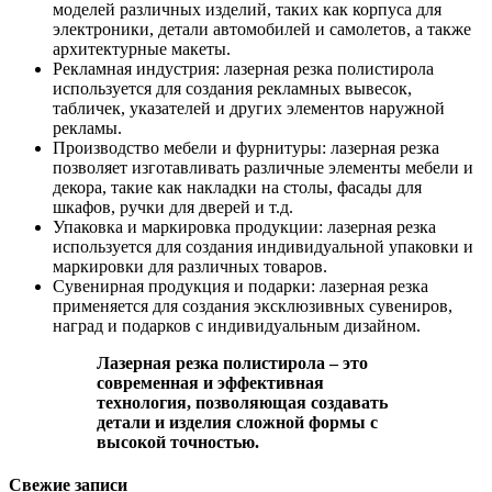
моделей различных изделий, таких как корпуса для
электроники, детали автомобилей и самолетов, а также
архитектурные макеты.
Рекламная индустрия: лазерная резка полистирола
используется для создания рекламных вывесок,
табличек, указателей и других элементов наружной
рекламы.
Производство мебели и фурнитуры: лазерная резка
позволяет изготавливать различные элементы мебели и
декора, такие как накладки на столы, фасады для
шкафов, ручки для дверей и т.д.
Упаковка и маркировка продукции: лазерная резка
используется для создания индивидуальной упаковки и
маркировки для различных товаров.
Сувенирная продукция и подарки: лазерная резка
применяется для создания эксклюзивных сувениров,
наград и подарков с индивидуальным дизайном.
Лазерная резка полистирола – это
современная и эффективная
технология, позволяющая создавать
детали и изделия сложной формы с
высокой точностью.
Свежие записи