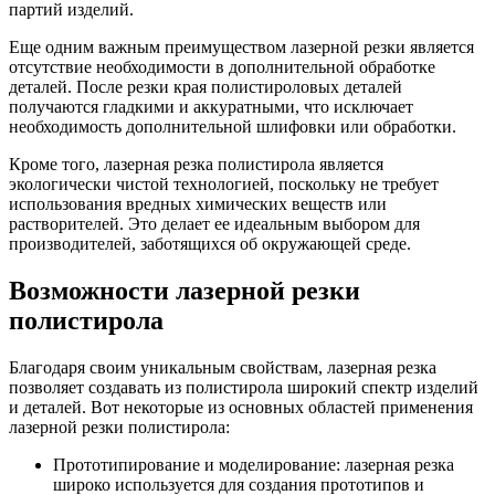
партий изделий.
Еще одним важным преимуществом лазерной резки является
отсутствие необходимости в дополнительной обработке
деталей. После резки края полистироловых деталей
получаются гладкими и аккуратными, что исключает
необходимость дополнительной шлифовки или обработки.
Кроме того, лазерная резка полистирола является
экологически чистой технологией, поскольку не требует
использования вредных химических веществ или
растворителей. Это делает ее идеальным выбором для
производителей, заботящихся об окружающей среде.
Возможности лазерной резки
полистирола
Благодаря своим уникальным свойствам, лазерная резка
позволяет создавать из полистирола широкий спектр изделий
и деталей. Вот некоторые из основных областей применения
лазерной резки полистирола:
Прототипирование и моделирование: лазерная резка
широко используется для создания прототипов и