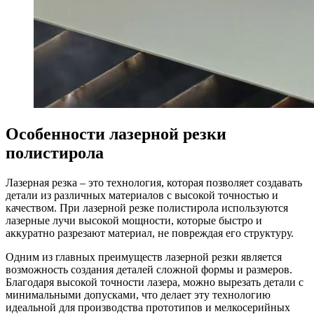
Особенности лазерной резки
полистирола
Лазерная резка – это технология, которая позволяет создавать
детали из различных материалов с высокой точностью и
качеством. При лазерной резке полистирола используются
лазерные лучи высокой мощности, которые быстро и
аккуратно разрезают материал, не повреждая его структуру.
Одним из главных преимуществ лазерной резки является
возможность создания деталей сложной формы и размеров.
Благодаря высокой точности лазера, можно вырезать детали с
минимальными допусками, что делает эту технологию
идеальной для производства прототипов и мелкосерийных