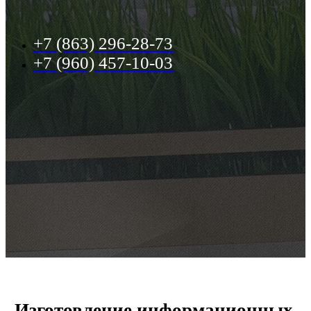
+7 (863) 296-28-73
+7 (960) 457-10-03
Изготовление информационных