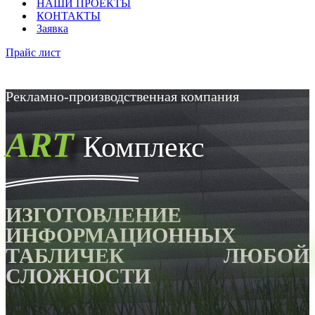
НАШИ ПРОЕКТЫ
КОНТАКТЫ
Заявка
Прайс лист
Рекламно-производственная компания
ART
Комплекс
ИЗГОТОВЛЕНИЕ
ИНФОРМАЦИОННЫХ
ТАБЛИЧЕК ЛЮБОЙ
СЛОЖНОСТИ