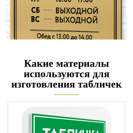
Какие материалы
используются для
изготовления табличек