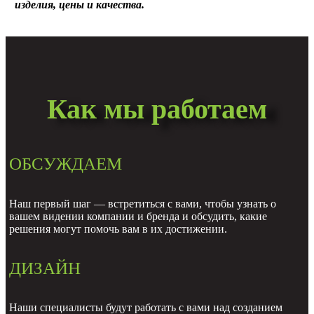
изделия, цены и качества.
Как мы работаем
ОБСУЖДАЕМ
Наш первый шаг — встретиться с вами, чтобы узнать о
вашем видении компании и бренда и обсудить, какие
решения могут помочь вам в их достижении.
ДИЗАЙН
Наши специалисты будут работать с вами над созданием