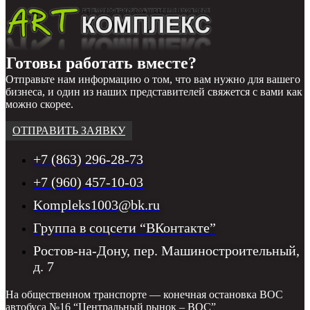
Готовы работать вместе?
Отправьте нам информацию о том, что вам нужно для вашего
бизнеса, и один из наших представителей свяжется с вами как
можно скорее.
ОТПРАВИТЬ ЗАЯВКУ
+7 (863) 296-28-73
+7 (960) 457-10-03
Kompleks1003@bk.ru
Группа в соцсети “ВКонтакте”
Ростов-на-Дону, пер. Машиностроительный,
д. 7
На общественном транспорте — конечная остановка ВОС
автобуса №16 “Центральный рынок – ВОС”