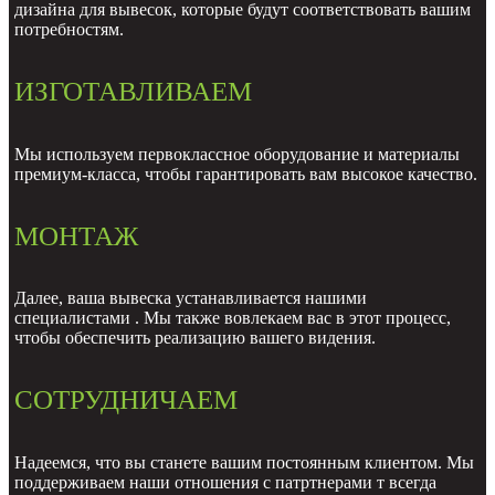
дизайна для вывесок, которые будут соответствовать вашим
потребностям.
ИЗГОТАВЛИВАЕМ
Мы используем первоклассное оборудование и материалы
премиум-класса, чтобы гарантировать вам высокое качество.
МОНТАЖ
Далее, ваша вывеска устанавливается нашими
специалистами . Мы также вовлекаем вас в этот процесс,
чтобы обеспечить реализацию вашего видения.
СОТРУДНИЧАЕМ
Надеемся, что вы станете вашим постоянным клиентом. Мы
поддерживаем наши отношения с патртнерами т всегда