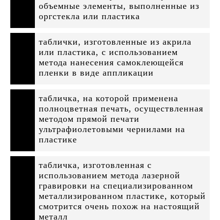
объемные элементы, выполненные из
оргстекла или пластика
таблички, изготовленные из акрила
или пластика, с использованием
метода нанесения самоклеющейся
пленки в виде аппликации
табличка, на которой применена
полноцветная печать, осуществленная
методом прямой печати
ультрафиолетовыми чернилами на
пластике
табличка, изготовленная с
использованием метода лазерной
гравировки на специализированном
металлизированном пластике, который
смотрится очень похож на настоящий
металл