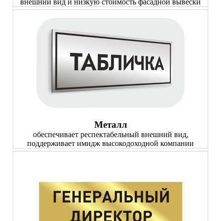
внешний вид и низкую стоимость фасадной вывески
Металл
обеспечивает респектабельный внешний вид,
поддерживает имидж высокодоходной компании