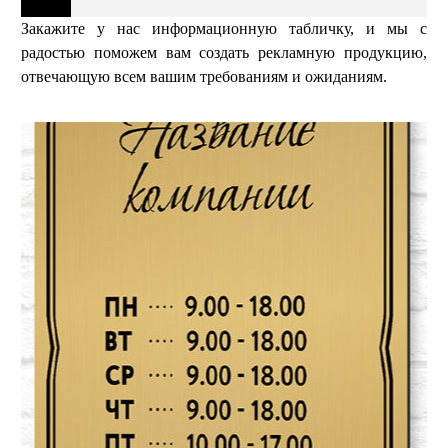
Закажите у нас информационную табличку, и мы с
радостью поможем вам создать рекламную продукцию,
отвечающую всем вашим требованиям и ожиданиям.