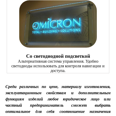
Со светодиодной подсветкой
Альтернативная система управления. Удобно
светодиоды использовать для контроля навигации и
доступа.
Среди различных по цене, материалу изготовления,
эксплуатационным свойствам и дополнительным
функциям изделий любое юридическое лицо или
частный предприниматель сможет выбрать
оптимальное для себя соотношение назначения