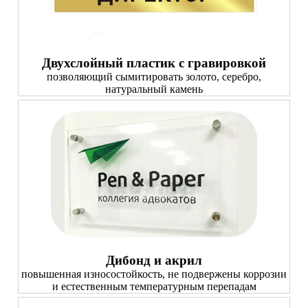
Двухслойный пластик с гравировкой
позволяющий сымитировать золото, серебро,
натуральный камень
Дибонд и акрил
повышенная износостойкость, не подвержены коррозии
и естественным температурным перепадам