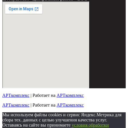
АРТкомплекс
| Работает на
АРТкомплекс
АРТкомплекс
| Работает на
АРТкомплекс
Мы используем файлы cookies и сервис Яндекс.Метрика для
сбора тех. данных с целью улучшения качества услуг.
Оставаясь на сайте вы принимаете
условия обработки