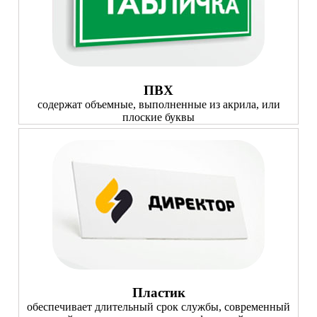
ПВХ
содержат объемные, выполненные из акрила, или
плоские буквы
Пластик
обеспечивает длительный срок службы, современный