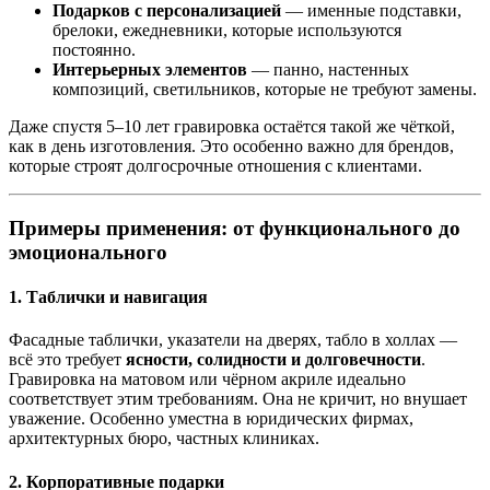
Подарков с персонализацией
— именные подставки,
брелоки, ежедневники, которые используются
постоянно.
Интерьерных элементов
— панно, настенных
композиций, светильников, которые не требуют замены.
Даже спустя 5–10 лет гравировка остаётся такой же чёткой,
как в день изготовления. Это особенно важно для брендов,
которые строят долгосрочные отношения с клиентами.
Примеры применения: от функционального до
эмоционального
1. Таблички и навигация
Фасадные таблички, указатели на дверях, табло в холлах —
всё это требует
ясности, солидности и долговечности
.
Гравировка на матовом или чёрном акриле идеально
соответствует этим требованиям. Она не кричит, но внушает
уважение. Особенно уместна в юридических фирмах,
архитектурных бюро, частных клиниках.
2. Корпоративные подарки