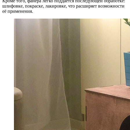
Кроме того, фанера легко поддаётся последующей обработке:
шлифовке, покраске, лакировке, что расширяет возможности
её применения.