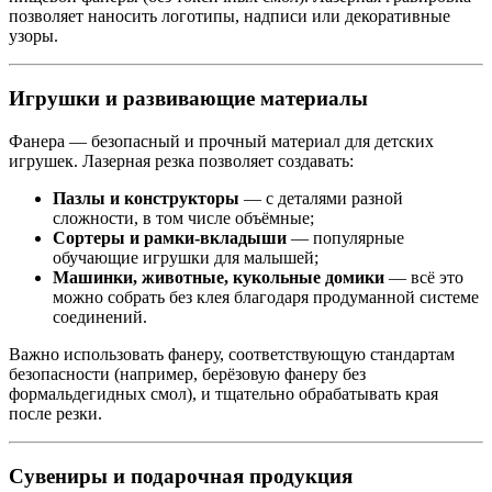
позволяет наносить логотипы, надписи или декоративные
узоры.
Игрушки и развивающие материалы
Фанера — безопасный и прочный материал для детских
игрушек. Лазерная резка позволяет создавать:
Пазлы и конструкторы
— с деталями разной
сложности, в том числе объёмные;
Сортеры и рамки-вкладыши
— популярные
обучающие игрушки для малышей;
Машинки, животные, кукольные домики
— всё это
можно собрать без клея благодаря продуманной системе
соединений.
Важно использовать фанеру, соответствующую стандартам
безопасности (например, берёзовую фанеру без
формальдегидных смол), и тщательно обрабатывать края
после резки.
Сувениры и подарочная продукция