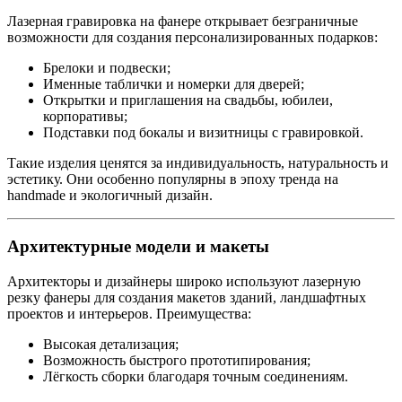
Лазерная гравировка на фанере открывает безграничные
возможности для создания персонализированных подарков:
Брелоки и подвески;
Именные таблички и номерки для дверей;
Открытки и приглашения на свадьбы, юбилеи,
корпоративы;
Подставки под бокалы и визитницы с гравировкой.
Такие изделия ценятся за индивидуальность, натуральность и
эстетику. Они особенно популярны в эпоху тренда на
handmade и экологичный дизайн.
Архитектурные модели и макеты
Архитекторы и дизайнеры широко используют лазерную
резку фанеры для создания макетов зданий, ландшафтных
проектов и интерьеров. Преимущества:
Высокая детализация;
Возможность быстрого прототипирования;
Лёгкость сборки благодаря точным соединениям.