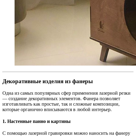
Декоративные изделия из фанеры
Одна из самых популярных сфер применения лазерной резки
— создание декоративных элементов. Фанера позволяет
изготавливать как простые, так и сложные композиции,
которые органично вписываются в любой интерьер.
1. Настенные панно и картины
С помощью лазерной гравировки можно наносить на фанеру