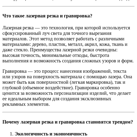
Что такое лазерная резка и гравировка?
Лазерная резка — это технология, при которой используется
сфокусированный луч света для точного вырезания
материалов. Этот метод позволяет работать с различными
материалами: дерево, пластик, металл, акрил, кожа, ткань и
даже стекло. Преимущества лазерной резки очевидны:
высокая точность, минимальные отходы, быстрота
выполнения и возможность создания сложных узоров и форм.
Гравировка — это процесс нанесения изображений, текста
или узоров на поверхность материала с помощью лазера. Она
может быть как поверхностной (легкая маркировка), так и
глубокой (объемное воздействие). Гравировка особенно
ценится за возможность персонализации изделий, что делает
ее идеальным выбором для создания эксклюзивных
рекламных элементов.
Почему лазерная резка и гравировка становятся трендом?
Экологичность и экономичность