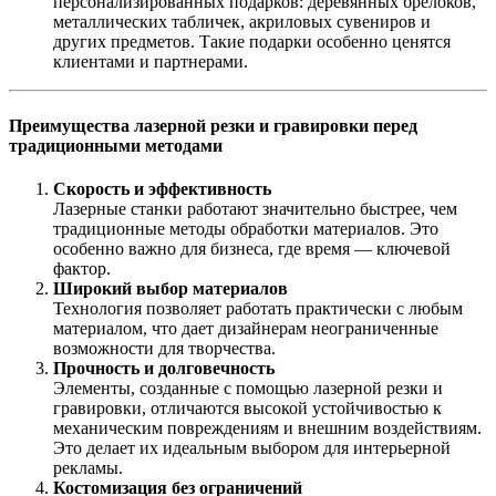
персонализированных подарков: деревянных брелоков,
металлических табличек, акриловых сувениров и
других предметов. Такие подарки особенно ценятся
клиентами и партнерами.
Преимущества лазерной резки и гравировки перед
традиционными методами
Скорость и эффективность
Лазерные станки работают значительно быстрее, чем
традиционные методы обработки материалов. Это
особенно важно для бизнеса, где время — ключевой
фактор.
Широкий выбор материалов
Технология позволяет работать практически с любым
материалом, что дает дизайнерам неограниченные
возможности для творчества.
Прочность и долговечность
Элементы, созданные с помощью лазерной резки и
гравировки, отличаются высокой устойчивостью к
механическим повреждениям и внешним воздействиям.
Это делает их идеальным выбором для интерьерной
рекламы.
Костомизация без ограничений