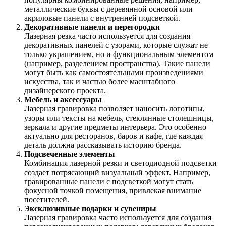
металлические буквы с деревянной основой или
акриловые панели с внутренней подсветкой.
Декоративные панели и перегородки
Лазерная резка часто используется для создания
декоративных панелей с узорами, которые служат не
только украшением, но и функциональным элементом
(например, разделением пространства). Такие панели
могут быть как самостоятельными произведениями
искусства, так и частью более масштабного
дизайнерского проекта.
Мебель и аксессуары
Лазерная гравировка позволяет наносить логотипы,
узоры или тексты на мебель, стеклянные столешницы,
зеркала и другие предметы интерьера. Это особенно
актуально для ресторанов, баров и кафе, где каждая
деталь должна рассказывать историю бренда.
Подсвеченные элементы
Комбинация лазерной резки и светодиодной подсветки
создает потрясающий визуальный эффект. Например,
гравированные панели с подсветкой могут стать
фокусной точкой помещения, привлекая внимание
посетителей.
Эксклюзивные подарки и сувениры
Лазерная гравировка часто используется для создания