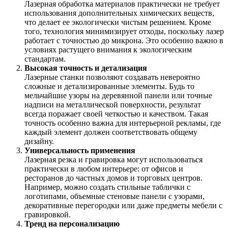
Лазерная обработка материалов практически не требует
использования дополнительных химических веществ,
что делает ее экологически чистым решением. Кроме
того, технология минимизирует отходы, поскольку лазер
работает с точностью до микрона. Это особенно важно в
условиях растущего внимания к экологическим
стандартам.
Высокая точность и детализация
Лазерные станки позволяют создавать невероятно
сложные и детализированные элементы. Будь то
мельчайшие узоры на деревянной панели или точные
надписи на металлической поверхности, результат
всегда поражает своей четкостью и качеством. Такая
точность особенно важна для интерьерной рекламы, где
каждый элемент должен соответствовать общему
дизайну.
Универсальность применения
Лазерная резка и гравировка могут использоваться
практически в любом интерьере: от офисов и
ресторанов до частных домов и торговых центров.
Например, можно создать стильные таблички с
логотипами, объемные стеновые панели с узорами,
декоративные перегородки или даже предметы мебели с
гравировкой.
Тренд на персонализацию