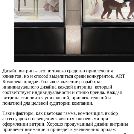
Дизайн витрин – это не только средство привлечения
клиентов, но и способ выделиться среди конкурентов. ART
Комплекс придает большое значение разработке
индивидуального дизайна каждой витрины, который
соответствует индивидуальности и стилю бренда. Каждая
витрина становится уникальной, привлекательной и
понятной для целевой аудитории компании.
Такие факторы, как цветовая гамма, композиция, выбор
аксессуаров и освещения являются ключевыми при
оформлении витрин. Хорошо продуманный дизайн витрины
привлечет внимание и приведет к увеличению продаж