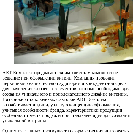
ART Комплекс предлагает своим клиентам комплексное
решение при оформлении витрин. Компания проводит
первичный анализ целевой аудитории и конкурентной среды
для выявления ключевых элементов, которые необходимы для
создания уникального и привлекательного дизайна витрины.
На основе этих ключевых факторов ART Комплекс
разрабатывает индивидуальную концепцию оформления,
учитывая особенности бренда, характеристики продукции,
особенности места продаж и оригинальные идеи для создания
уникальной витрины.
Одним из главных преимуществ оформления витрин является