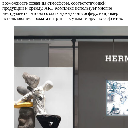
возможность создания атмосферы, соответствующей
продукции и бренду. ART Комплекс использует многие
инструменты, чтобы создать нужную атмосферу, например,
использование аромата витрины, музыки и других эффектов.