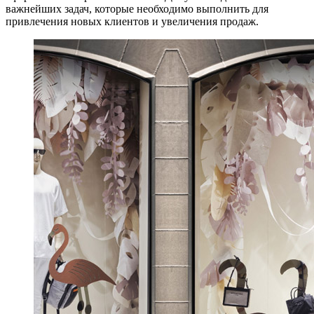
важнейших задач, которые необходимо выполнить для
привлечения новых клиентов и увеличения продаж.