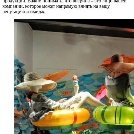
продукции. Важно понимать, что витрина – это лицо вашей
компании, которое может напрямую влиять на вашу
репутацию и имидж.