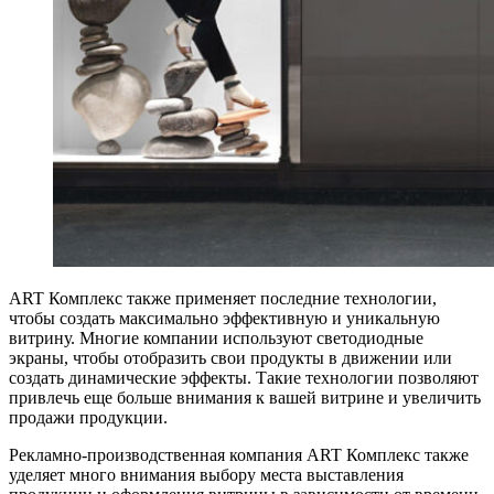
ART Комплекс также применяет последние технологии,
чтобы создать максимально эффективную и уникальную
витрину. Многие компании используют светодиодные
экраны, чтобы отобразить свои продукты в движении или
создать динамические эффекты. Такие технологии позволяют
привлечь еще больше внимания к вашей витрине и увеличить
продажи продукции.
Рекламно-производственная компания ART Комплекс также
уделяет много внимания выбору места выставления