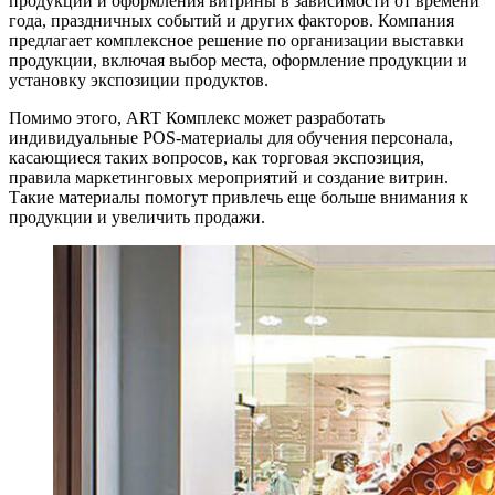
продукции и оформления витрины в зависимости от времени
года, праздничных событий и других факторов. Компания
предлагает комплексное решение по организации выставки
продукции, включая выбор места, оформление продукции и
установку экспозиции продуктов.
Помимо этого, ART Комплекс может разработать
индивидуальные POS-материалы для обучения персонала,
касающиеся таких вопросов, как торговая экспозиция,
правила маркетинговых мероприятий и создание витрин.
Такие материалы помогут привлечь еще больше внимания к
продукции и увеличить продажи.