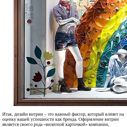
Итак, дизайн витрин – это важный фактор, который влияет на
оценку вашей успешности как бренда. Оформление витрин
является своего рода «визитной карточкой» компании,