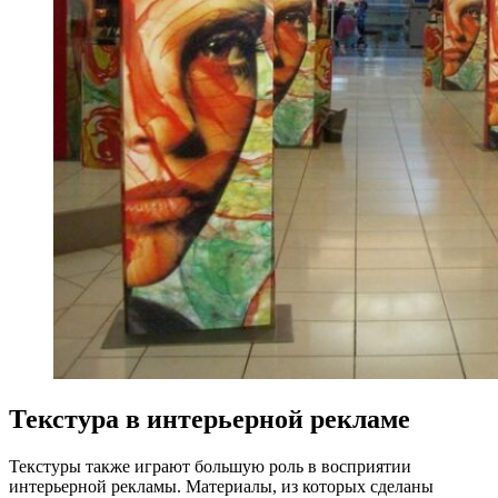
Текстура в интерьерной рекламе
Текстуры также играют большую роль в восприятии
интерьерной рекламы. Материалы, из которых сделаны