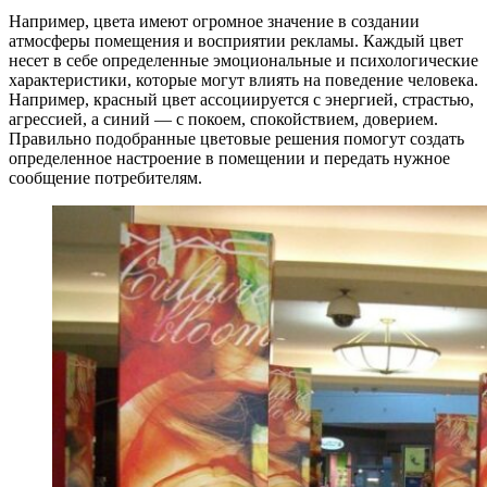
Например, цвета имеют огромное значение в создании
атмосферы помещения и восприятии рекламы. Каждый цвет
несет в себе определенные эмоциональные и психологические
характеристики, которые могут влиять на поведение человека.
Например, красный цвет ассоциируется с энергией, страстью,
агрессией, а синий — с покоем, спокойствием, доверием.
Правильно подобранные цветовые решения помогут создать
определенное настроение в помещении и передать нужное
сообщение потребителям.