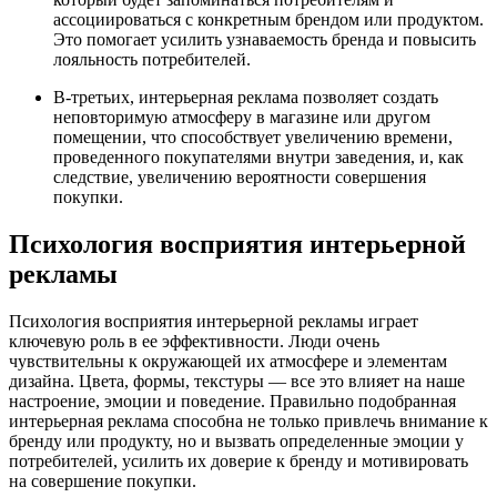
ассоциироваться с конкретным брендом или продуктом.
Это помогает усилить узнаваемость бренда и повысить
лояльность потребителей.
В-третьих, интерьерная реклама позволяет создать
неповторимую атмосферу в магазине или другом
помещении, что способствует увеличению времени,
проведенного покупателями внутри заведения, и, как
следствие, увеличению вероятности совершения
покупки.
Психология восприятия интерьерной
рекламы
Психология восприятия интерьерной рекламы играет
ключевую роль в ее эффективности. Люди очень
чувствительны к окружающей их атмосфере и элементам
дизайна. Цвета, формы, текстуры — все это влияет на наше
настроение, эмоции и поведение. Правильно подобранная
интерьерная реклама способна не только привлечь внимание к
бренду или продукту, но и вызвать определенные эмоции у
потребителей, усилить их доверие к бренду и мотивировать
на совершение покупки.