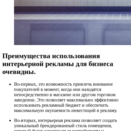
Преимущества использования
интерьерной рекламы для бизнеса
очевидны.
Во-первых, это возможность привлечь внимание
покупателей в момент, когда они находятся
непосредственно в магазине или другом торговом
заведении. Это позволяет максимально эффективно
использовать рекламный бюджет и обеспечить
максимальную окупаемость инвестиций в рекламу.
Во-вторых, интерьерная реклама позволяет создать
уникальный брендированный стиль помещения,
который будет запоминаться потребителям и