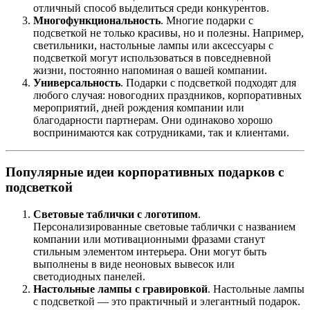
отличный способ выделиться среди конкурентов.
Многофункциональность
. Многие подарки с
подсветкой не только красивы, но и полезны. Например,
светильники, настольные лампы или аксессуары с
подсветкой могут использоваться в повседневной
жизни, постоянно напоминая о вашей компании.
Универсальность
. Подарки с подсветкой подходят для
любого случая: новогодних праздников, корпоративных
мероприятий, дней рождения компании или
благодарности партнерам. Они одинаково хорошо
воспринимаются как сотрудниками, так и клиентами.
Популярные идеи корпоративных подарков с
подсветкой
Световые таблички с логотипом
.
Персонализированные световые таблички с названием
компании или мотивационными фразами станут
стильным элементом интерьера. Они могут быть
выполнены в виде неоновых вывесок или
светодиодных панелей.
Настольные лампы с гравировкой
. Настольные лампы
с подсветкой — это практичный и элегантный подарок.