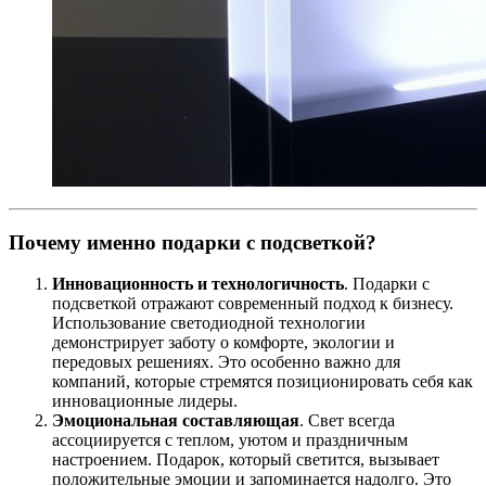
Почему именно подарки с подсветкой?
Инновационность и технологичность
. Подарки с
подсветкой отражают современный подход к бизнесу.
Использование светодиодной технологии
демонстрирует заботу о комфорте, экологии и
передовых решениях. Это особенно важно для
компаний, которые стремятся позиционировать себя как
инновационные лидеры.
Эмоциональная составляющая
. Свет всегда
ассоциируется с теплом, уютом и праздничным
настроением. Подарок, который светится, вызывает
положительные эмоции и запоминается надолго. Это