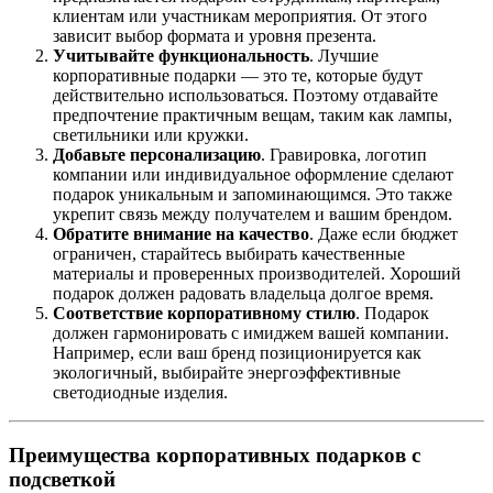
клиентам или участникам мероприятия. От этого
зависит выбор формата и уровня презента.
Учитывайте функциональность
. Лучшие
корпоративные подарки — это те, которые будут
действительно использоваться. Поэтому отдавайте
предпочтение практичным вещам, таким как лампы,
светильники или кружки.
Добавьте персонализацию
. Гравировка, логотип
компании или индивидуальное оформление сделают
подарок уникальным и запоминающимся. Это также
укрепит связь между получателем и вашим брендом.
Обратите внимание на качество
. Даже если бюджет
ограничен, старайтесь выбирать качественные
материалы и проверенных производителей. Хороший
подарок должен радовать владельца долгое время.
Соответствие корпоративному стилю
. Подарок
должен гармонировать с имиджем вашей компании.
Например, если ваш бренд позиционируется как
экологичный, выбирайте энергоэффективные
светодиодные изделия.
Преимущества корпоративных подарков с
подсветкой