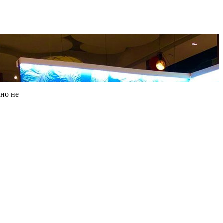
но не