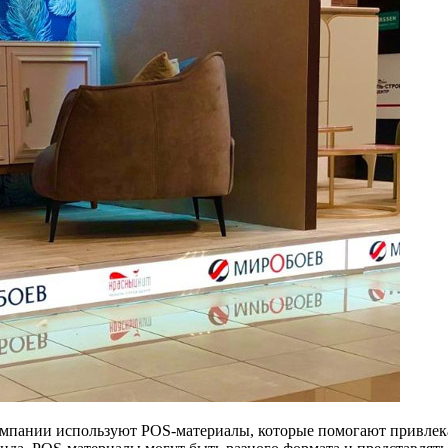
компании используют POS-материалы, которые помогают привлек