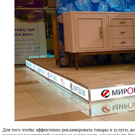
Для того чтобы эффективно рекламировать товары и услуги, 