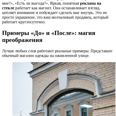
мне?», «Есть ли выгода?». Яркая, понятная
реклама на
стекле
работает как магнит. Она останавливает взгляд,
цепляет внимание и побуждает сделать шаг внутрь. Это не
просто украшение, это ваш молчаливый продавец, который
работает круглосуточно.
Примеры «До» и «После»: магия
преображения
Лучше любых слов работают реальные примеры. Представьте
обычный магазин одежды на оживленной улице.