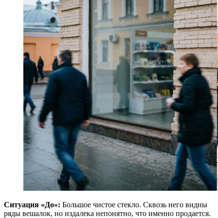
Ситуация «До»:
Большое чистое стекло. Сквозь него видны
ряды вешалок, но издалека непонятно, что именно продается.