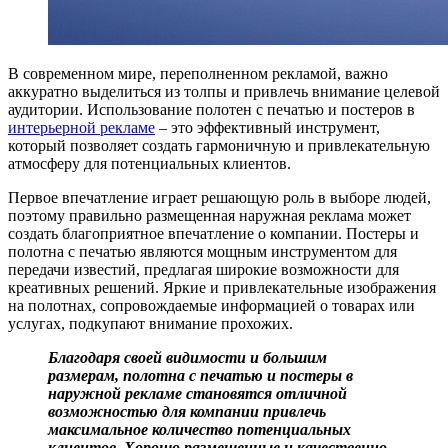
В современном мире, переполненном рекламой, важно
аккуратно выделиться из толпы и привлечь внимание целевой
аудитории. Использование полотен с печатью и постеров в
интерьерной рекламе
– это эффективный инструмент,
который позволяет создать гармоничную и привлекательную
атмосферу для потенциальных клиентов.
Первое впечатление играет решающую роль в выборе людей,
поэтому правильно размещенная наружная реклама может
создать благоприятное впечатление о компании. Постеры и
полотна с печатью являются мощным инструментом для
передачи известий, предлагая широкие возможности для
креативных решений. Яркие и привлекательные изображения
на полотнах, сопровождаемые информацией о товарах или
услугах, подкупают внимание прохожих.
Благодаря своей видимости и большим
размерам, полотна с печатью и постеры в
наружной рекламе становятся отличной
возможностью для компании привлечь
максимальное количество потенциальных
клиентов. Хорошо размещенные и качественно