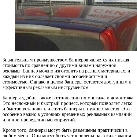
Значительным преимуществом баннеров является их низкая
стоимость по сравнению с другими видами наружной
рекламы. Баннер можно изготовить на разных материалах, и
каждый из них обладает своими особенностями и
стоимостью. Однако в целом баннеры остаются доступным и
эффективным рекламным инструментом.
Баннеры удобны также в отношении их монтажа и демонтажа.
Это несложный и быстрый процесс, который позволяет легко
и быстро установить и снять баннеры в нужных местах. Это
особенно важно в условиях временных рекламных кампаний
или при проведении мероприятий.
Кроме того, баннеры могут быть размещены практически в
любом месте. Они могут быть установлены на фасаде здания,