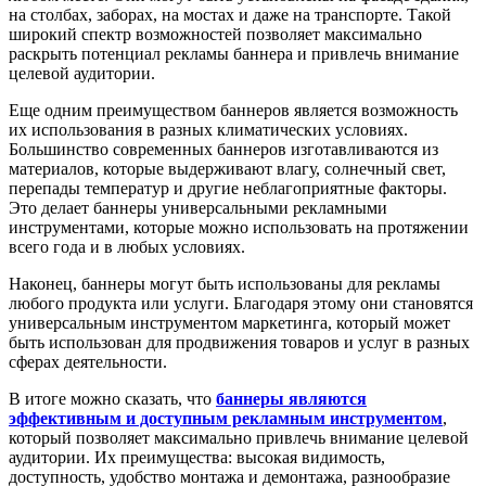
на столбах, заборах, на мостах и даже на транспорте. Такой
широкий спектр возможностей позволяет максимально
раскрыть потенциал рекламы баннера и привлечь внимание
целевой аудитории.
Еще одним преимуществом баннеров является возможность
их использования в разных климатических условиях.
Большинство современных баннеров изготавливаются из
материалов, которые выдерживают влагу, солнечный свет,
перепады температур и другие неблагоприятные факторы.
Это делает баннеры универсальными рекламными
инструментами, которые можно использовать на протяжении
всего года и в любых условиях.
Наконец, баннеры могут быть использованы для рекламы
любого продукта или услуги. Благодаря этому они становятся
универсальным инструментом маркетинга, который может
быть использован для продвижения товаров и услуг в разных
сферах деятельности.
В итоге можно сказать, что
баннеры являются
эффективным и доступным рекламным инструментом
,
который позволяет максимально привлечь внимание целевой
аудитории. Их преимущества: высокая видимость,
доступность, удобство монтажа и демонтажа, разнообразие