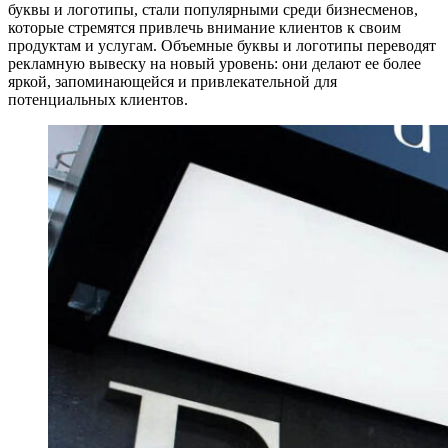
буквы и логотипы, стали популярными среди бизнесменов,
которые стремятся привлечь внимание клиентов к своим
продуктам и услугам. Объемные буквы и логотипы переводят
рекламную вывеску на новый уровень: они делают ее более
яркой, запоминающейся и привлекательной для
потенциальных клиентов.