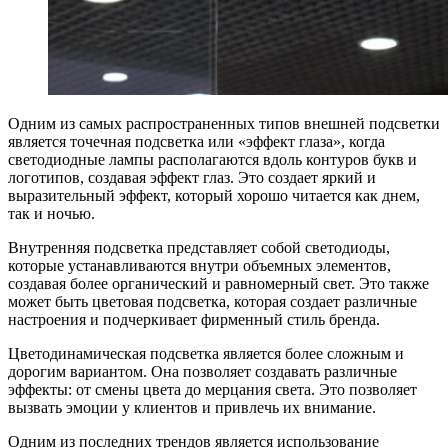
Одним из самых распространенных типов внешней подсветки
является точечная подсветка или «эффект глаза», когда
светодиодные лампы располагаются вдоль контуров букв и
логотипов, создавая эффект глаз. Это создает яркий и
выразительный эффект, который хорошо читается как днем,
так и ночью.
Внутренняя подсветка представляет собой светодиоды,
которые устанавливаются внутри объемных элементов,
создавая более органический и равномерный свет. Это также
может быть цветовая подсветка, которая создает различные
настроения и подчеркивает фирменный стиль бренда.
Цветодинамическая подсветка является более сложным и
дорогим вариантом. Она позволяет создавать различные
эффекты: от смены цвета до мерцания света. Это позволяет
вызвать эмоции у клиентов и привлечь их внимание.
Одним из последних трендов является использование