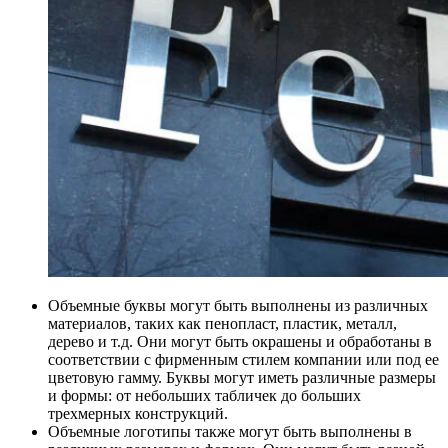
Объемные буквы могут быть выполнены из различных
материалов, таких как пенопласт, пластик, металл,
дерево и т.д. Они могут быть окрашены и обработаны в
соответствии с фирменным стилем компании или под ее
цветовую гамму. Буквы могут иметь различные размеры
и формы: от небольших табличек до больших
трехмерных конструкций.
Объемные логотипы также могут быть выполнены в