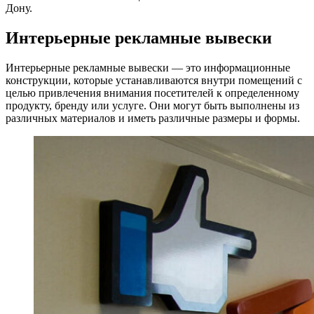
Дону.
Интерьерные рекламные вывески
Интерьерные рекламные вывески — это информационные
конструкции, которые устанавливаются внутри помещений с
целью привлечения внимания посетителей к определенному
продукту, бренду или услуге. Они могут быть выполнены из
различных материалов и иметь различные размеры и формы.