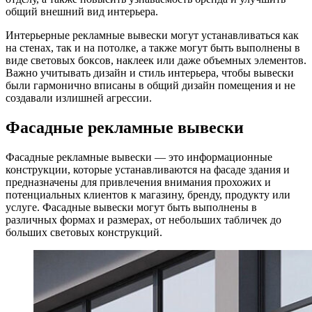
общий внешний вид интерьера.
Интерьерные рекламные вывески могут устанавливаться как
на стенах, так и на потолке, а также могут быть выполнены в
виде световых боксов, наклеек или даже объемных элементов.
Важно учитывать дизайн и стиль интерьера, чтобы вывески
были гармонично вписаны в общий дизайн помещения и не
создавали излишней агрессии.
Фасадные рекламные вывески
Фасадные рекламные вывески — это информационные
конструкции, которые устанавливаются на фасаде здания и
предназначены для привлечения внимания прохожих и
потенциальных клиентов к магазину, бренду, продукту или
услуге. Фасадные вывески могут быть выполнены в
различных формах и размерах, от небольших табличек до
больших световых конструкций.