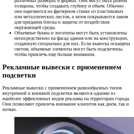
различных размерах и формах. Они могут быть разной
толщины, чтобы создавать глубину и объем. Обычно
они нарезаются на фрезерном станке из пластиковых
или металлических листов, а затем покрываются лаком
для придания блеска и защиты от воздействия
окружающей среды.
Объемные буквы и логотипы могут быть установлены
непосредственно на фасад здания или на конструкцию,
созданную специально для них. Если вывеска оснащена
светом, объемные элементы могут быть подсвечены,
чтобы привлечь еще больше внимания.
Рекламные вывески с применением
подсветки
Рекламные вывески с применением разнообразных типов
внутренней и внешней подсветки являются одними из
наиболее эффективных видов рекламы на территории города.
Они позволяют привлечь внимание клиентов как днем, так и
ночью.