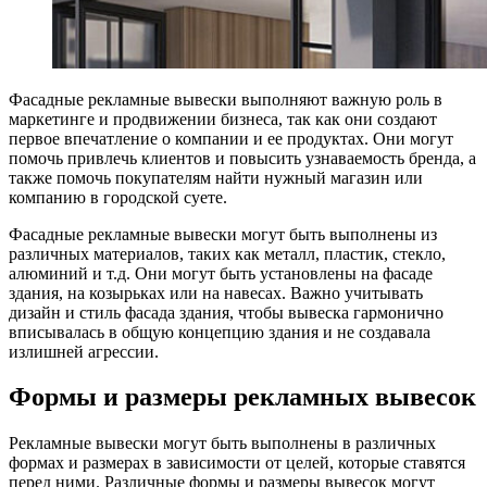
Фасадные рекламные вывески выполняют важную роль в
маркетинге и продвижении бизнеса, так как они создают
первое впечатление о компании и ее продуктах. Они могут
помочь привлечь клиентов и повысить узнаваемость бренда, а
также помочь покупателям найти нужный магазин или
компанию в городской суете.
Фасадные рекламные вывески могут быть выполнены из
различных материалов, таких как металл, пластик, стекло,
алюминий и т.д. Они могут быть установлены на фасаде
здания, на козырьках или на навесах. Важно учитывать
дизайн и стиль фасада здания, чтобы вывеска гармонично
вписывалась в общую концепцию здания и не создавала
излишней агрессии.
Формы и размеры рекламных вывесок
Рекламные вывески могут быть выполнены в различных
формах и размерах в зависимости от целей, которые ставятся
перед ними. Различные формы и размеры вывесок могут