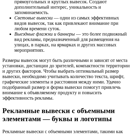
прямоугольных и круглых вывесок. Создают
дополнительный интерес, уникальность и
запоминаемость.
Световые вывески
— одни из самых эффективных
видов вывесок, так как привлекают внимание при
любом времени суток.
Выездные флажки и баннеры
— это более подвижный
вид рекламы, предназначенный для размещения на
улицах, в парках, на ярмарках и других массовых
мероприятиях.
Размеры вывесок могут быть различными и зависят от места
установки, дистанции до зрителей, компактности территории
и других факторов. Чтобы выбрать оптимальный размер
вывески, необходимо учитывать количество текста, шрифт,
графические элементы и расстояния между ними. Удачно
подобранный размер и форма вывески помогут привлечь
внимание к объявляемому продукту и повысить
эффективность рекламы.
Рекламные вывески с объемными
элементами — буквы и логотипы
Рекламные вывески с объемными элементами, такими как