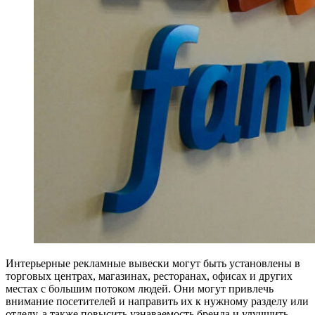
Интерьерные рекламные вывески могут быть установлены в
торговых центрах, магазинах, ресторанах, офисах и других
местах с большим потоком людей. Они могут привлечь
внимание посетителей и направить их к нужному разделу или
отделу, а также повысить узнаваемость бренда и улучшить