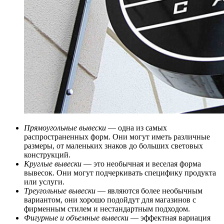
Прямоугольные вывески
— одна из самых
распространенных форм. Они могут иметь различные
размеры, от маленьких знаков до больших световых
конструкций.
Круглые вывески
— это необычная и веселая форма
вывесок. Они могут подчеркивать специфику продукта
или услуги.
Треугольные вывески
— являются более необычным
вариантом, они хорошо подойдут для магазинов с
фирменным стилем и нестандартным подходом.
Фигурные и объемные вывески
— эффектная вариация