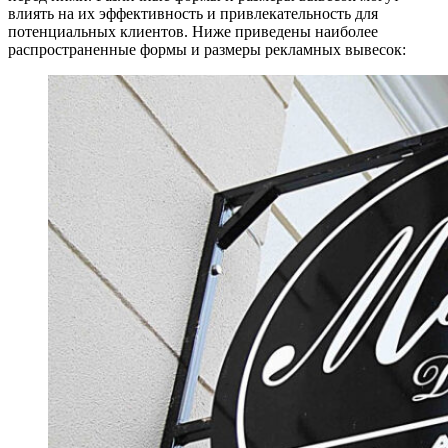
влиять на их эффективность и привлекательность для
потенциальных клиентов. Ниже приведены наиболее
распространенные формы и размеры рекламных вывесок: