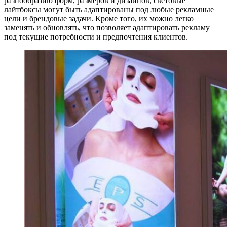
разнообразию форм, размеров и дизайнов, световые
лайтбоксы могут быть адаптированы под любые рекламные
цели и брендовые задачи. Кроме того, их можно легко
заменять и обновлять, что позволяет адаптировать рекламу
под текущие потребности и предпочтения клиентов.