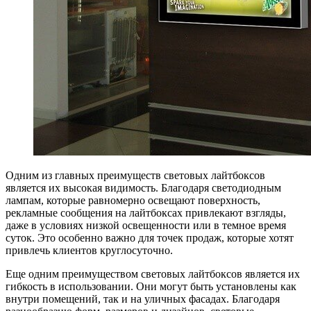
Одним из главных преимуществ световых лайтбоксов
является их высокая видимость. Благодаря светодиодным
лампам, которые равномерно освещают поверхность,
рекламные сообщения на лайтбоксах привлекают взгляды,
даже в условиях низкой освещенности или в темное время
суток. Это особенно важно для точек продаж, которые хотят
привлечь клиентов круглосуточно.
Еще одним преимуществом световых лайтбоксов является их
гибкость в использовании. Они могут быть установлены как
внутри помещений, так и на уличных фасадах. Благодаря