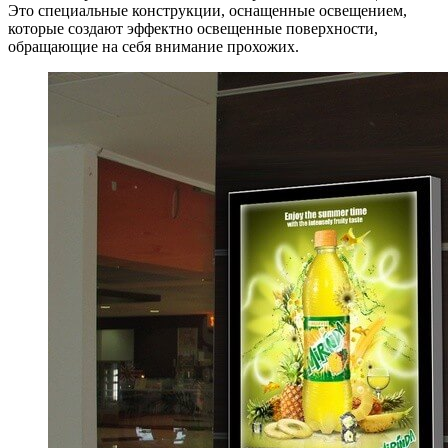
Это специальные конструкции, оснащенные освещением,
которые создают эффектно освещенные поверхности,
обращающие на себя внимание прохожих.