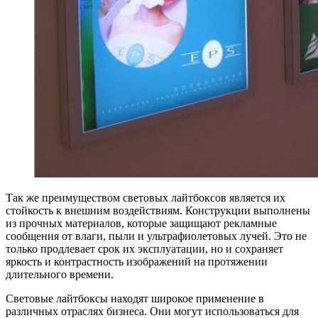
Так же преимуществом световых лайтбоксов является их
стойкость к внешним воздействиям. Конструкции выполнены
из прочных материалов, которые защищают рекламные
сообщения от влаги, пыли и ультрафиолетовых лучей. Это не
только продлевает срок их эксплуатации, но и сохраняет
яркость и контрастность изображений на протяжении
длительного времени.
Световые лайтбоксы находят широкое применение в
различных отраслях бизнеса. Они могут использоваться для