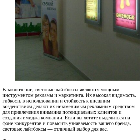
В заключение, световые лайтбоксы являются мощным
инструментом рекламы и маркетинга. Их высокая видимость,
гибкость в использовании и стойкость к внешним
воздействиям делают их незаменимым рекламным средством
для привлечения внимания потенциальных клиентов и
создания имиджа компании. Если вы хотите выделиться на
фоне конкурентов и повысить узнаваемость вашего бренда,
световые лайтбоксы — отличный выбор для вас.