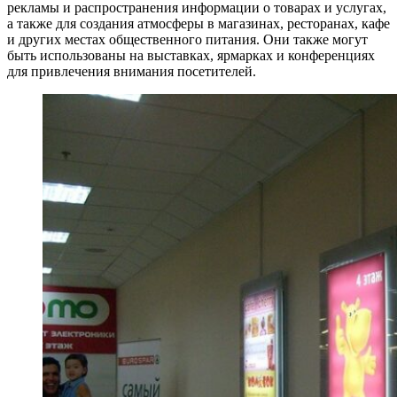
рекламы и распространения информации о товарах и услугах,
а также для создания атмосферы в магазинах, ресторанах, кафе
и других местах общественного питания. Они также могут
быть использованы на выставках, ярмарках и конференциях
для привлечения внимания посетителей.