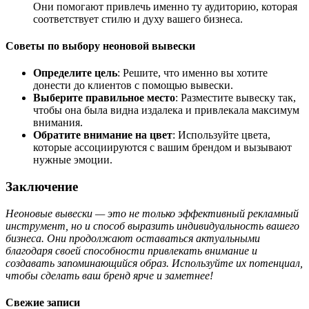
Они помогают привлечь именно ту аудиторию, которая
соответствует стилю и духу вашего бизнеса.
Советы по выбору неоновой вывески
Определите цель
: Решите, что именно вы хотите
донести до клиентов с помощью вывески.
Выберите правильное место
: Разместите вывеску так,
чтобы она была видна издалека и привлекала максимум
внимания.
Обратите внимание на цвет
: Используйте цвета,
которые ассоциируются с вашим брендом и вызывают
нужные эмоции.
Заключение
Неоновые вывески — это не только эффективный рекламный
инструмент, но и способ выразить индивидуальность вашего
бизнеса. Они продолжают оставаться актуальными
благодаря своей способности привлекать внимание и
создавать запоминающийся образ. Используйте их потенциал,
чтобы сделать ваш бренд ярче и заметнее!
Свежие записи