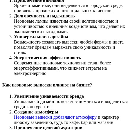
Привлечение внимания
Яркие и заметные, они выделяются в городской среде,
привлекая прохожих и потенциальных клиентов.
Долговечность и надежность
Неоновые лампы известны своей долговечностью и
устойчивостью к внешним воздействиям, что делает их
экономически выгодными.
Универсальность дизайна
Возможность создавать вывески любой формы и цвета
позволяет брендам выражать свою уникальность и
стиль.
Энергетическая эффективность
Современные неоновые технологии стали более
энергоэффективными, что снижает затраты на
электроэнергию.
Как неоновые вывески влияют на бизнес?
Увеличение узнаваемости бренда
Уникальный дизайн помогает запомниться и выделиться
среди конкурентов.
Создание атмосферы
Неоновые вывески добавляют атмосферу
и характер
любому заведению, будь то кафе, бар или магазин.
Привлечение целевой аудитории